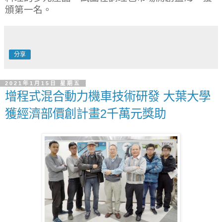
頒第一名。
分享
2021年1月15日 星期五
增程式混合動力機車技術研發 大葉大學
獲經濟部價創計畫2千萬元獎助