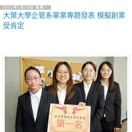
2021年1月18日 星期一
大葉大學企管系畢業專題發表 模擬創業
受肯定