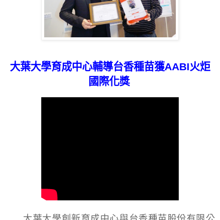
大葉大學育成中心輔導台香種苗獲
AABI
火炬
國際化獎
大葉大學創新育成中心與台香種苗股份有限公