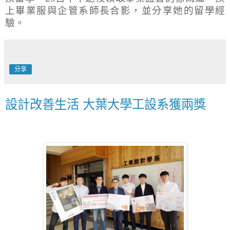
上畢業服與企管系師長合影，並分享她的留學經
驗。
分享
設計改善生活 大葉大學工設系獲兩獎