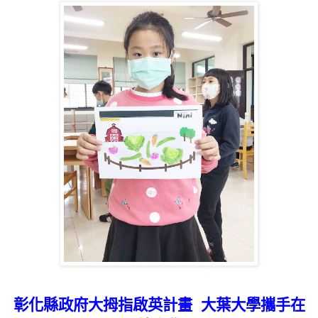
彰化縣政府大拇指啟英計畫
大葉大學攜手在