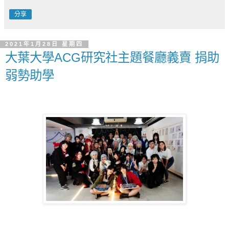
分享
2021年1月28日 星期四
大葉大學ACG研究社主題餐廳義賣 捐助
弱勢助學