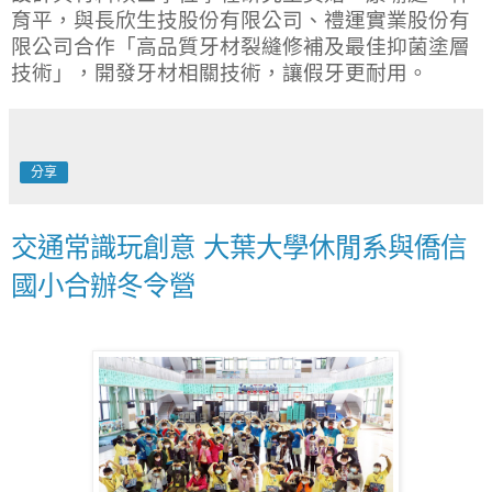
育平，與長欣生技股份有限公司、禮運實業股份有
限公司合作「高品質牙材裂縫修補及最佳抑菌塗層
技術」，開發牙材相關技術，讓假牙更耐用。
分享
交通常識玩創意 大葉大學休閒系與僑信
國小合辦冬令營