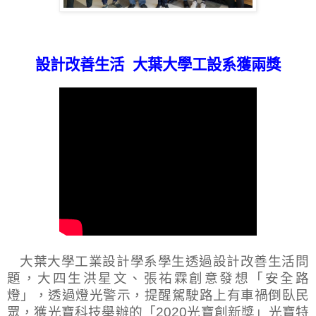
設計改善生活
大葉大學工設系獲兩獎
大葉大學工業設計學系學生透過設計改善生活問
題，大四生洪星文、張祐霖創意發想「安全路
燈」，透過燈光警示，提醒駕駛路上有車禍倒臥民
眾，獲光寶科技舉辦的「
2020
光寶創新獎」光寶特