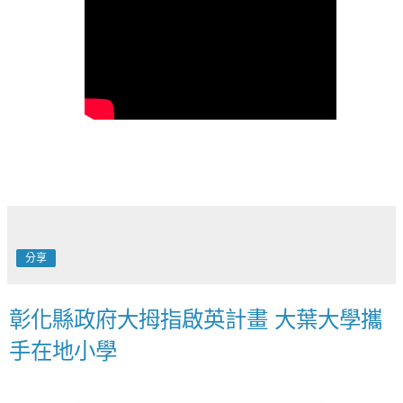
分享
彰化縣政府大拇指啟英計畫 大葉大學攜
手在地小學